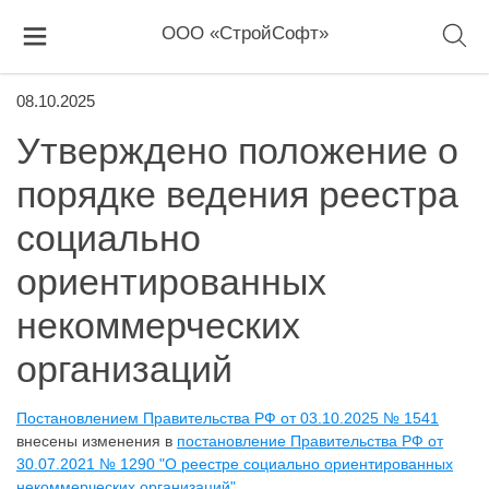
ООО «СтройСофт»
08.10.2025
Утверждено положение о
порядке ведения реестра
социально
ориентированных
некоммерческих
организаций
Постановлением Правительства РФ от 03.10.2025 № 1541
внесены изменения в
постановление Правительства РФ от
30.07.2021 № 1290 "О реестре социально ориентированных
некоммерческих организаций".