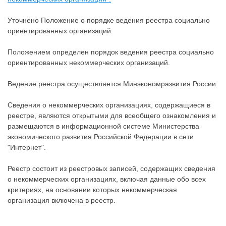
Уточнено Положение о порядке ведения реестра социально
ориентированных организаций.
Положением определен порядок ведения реестра социально
ориентированных некоммерческих организаций.
Ведение реестра осуществляется Минэкономразвития России.
Сведения о некоммерческих организациях, содержащиеся в
реестре, являются открытыми для всеобщего ознакомления и
размещаются в информационной системе Министерства
экономического развития Российской Федерации в сети
"Интернет".
Реестр состоит из реестровых записей, содержащих сведения
о некоммерческих организациях, включая данные обо всех
критериях, на основании которых некоммерческая
организация включена в реестр.