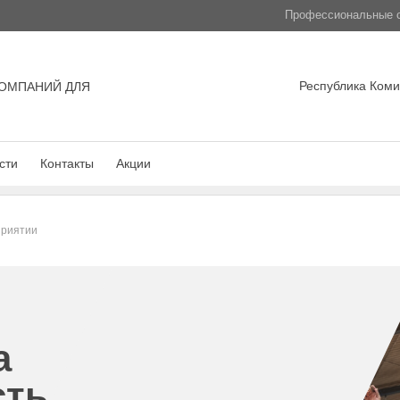
Профессиональные с
Республика Коми,
ОМПАНИЙ ДЛЯ
сти
Контакты
Акции
приятии