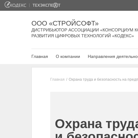
ООО «СТРОЙСОФТ»
ДИСТРИБЬЮТОР АССОЦИАЦИИ «КОНСОРЦИУМ К
РАЗВИТИЯ ЦИФРОВЫХ ТЕХНОЛОГИЙ «КОДЕКС»
Главная
О компании
Направления деятельно
Главная
Охрана труда и безопасность на пред